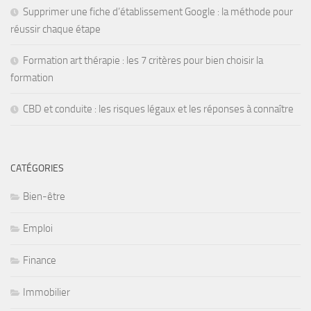
Supprimer une fiche d’établissement Google : la méthode pour
réussir chaque étape
Formation art thérapie : les 7 critères pour bien choisir la
formation
CBD et conduite : les risques légaux et les réponses à connaître
CATÉGORIES
Bien-être
Emploi
Finance
Immobilier