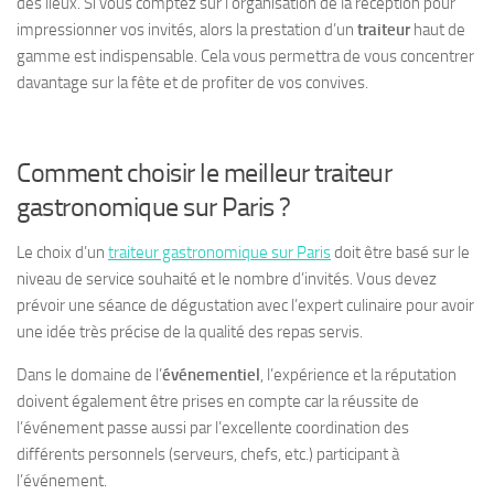
des lieux. Si vous comptez sur l’organisation de la réception pour
impressionner vos invités, alors la prestation d’un
traiteur
haut de
gamme est indispensable. Cela vous permettra de vous concentrer
davantage sur la fête et de profiter de vos convives.
Comment choisir le meilleur traiteur
gastronomique sur Paris ?
Le choix d’un
traiteur gastronomique sur Paris
doit être basé sur le
niveau de service souhaité et le nombre d’invités. Vous devez
prévoir une séance de dégustation avec l’expert culinaire pour avoir
une idée très précise de la qualité des repas servis.
Dans le domaine de l’
événementiel
, l’expérience et la réputation
doivent également être prises en compte car la réussite de
l’événement passe aussi par l’excellente coordination des
différents personnels (serveurs, chefs, etc.) participant à
l’événement.