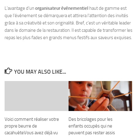
L’avantage d’un
organisateur événementiel
haut de gamme est
que l’événement se démarquera et attirera l’attention des invités
grâce à sa créativité et son originalité. Bref, c’est un véritable leader
dans le domaine de la restauration. Il est capable de transformer les
repas les plus fades en grands menus festifs aux saveurs exquises.
YOU MAY ALSO LIKE...
Voici comment réaliser votre
Des bricolages pour les
propre beurre de
enfants occupés qui ne
cacahuèteVous avez déjà vu
peuvent pas rester assis