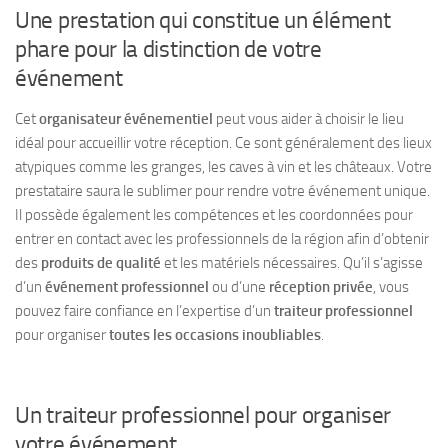
Une prestation qui constitue un élément
phare pour la distinction de votre
événement
Cet
organisateur événementiel
peut vous aider à choisir le lieu
idéal pour accueillir votre réception. Ce sont généralement des lieux
atypiques comme les granges, les caves à vin et les châteaux. Votre
prestataire saura le sublimer pour rendre votre événement unique.
Il possède également les compétences et les coordonnées pour
entrer en contact avec les professionnels de la région afin d’obtenir
des
produits de qualité
et les matériels nécessaires. Qu’il s’agisse
d’un
événement professionnel
ou d’une
réception privée
, vous
pouvez faire confiance en l’expertise d’un
traiteur professionnel
pour organiser
toutes les occasions inoubliables
.
Un traiteur professionnel pour organiser
votre événement