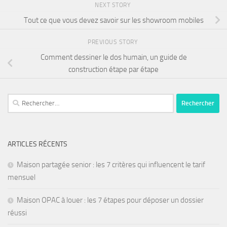
NEXT STORY
Tout ce que vous devez savoir sur les showroom mobiles
PREVIOUS STORY
Comment dessiner le dos humain, un guide de
construction étape par étape
ARTICLES RÉCENTS
Maison partagée senior : les 7 critères qui influencent le tarif
mensuel
Maison OPAC à louer : les 7 étapes pour déposer un dossier
réussi