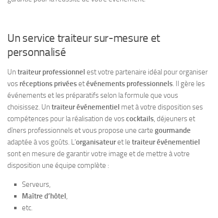
Un service traiteur sur-mesure et
personnalisé
Un
traiteur professionnel
est votre partenaire idéal pour organiser
vos
réceptions privées
et
événements professionnels
. Il gère les
événements et les préparatifs selon la formule que vous
choisissez. Un
traiteur événementiel
met à votre disposition ses
compétences pour la réalisation de vos
cocktails
, déjeuners et
dîners professionnels et vous propose une carte
gourmande
adaptée à vos goûts. L’
organisateur
et le
traiteur événementiel
sont en mesure de garantir votre image et de mettre à votre
disposition une équipe complète :
Serveurs,
Maître d’hôtel
,
etc.