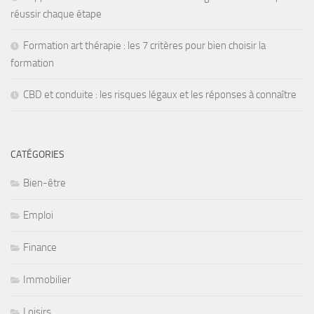
réussir chaque étape
Formation art thérapie : les 7 critères pour bien choisir la
formation
CBD et conduite : les risques légaux et les réponses à connaître
CATÉGORIES
Bien-être
Emploi
Finance
Immobilier
Loisirs