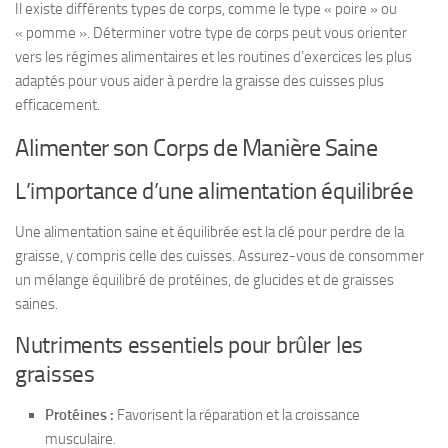
Il existe différents types de corps, comme le type « poire » ou
« pomme ». Déterminer votre type de corps peut vous orienter
vers les régimes alimentaires et les routines d’exercices les plus
adaptés pour vous aider à perdre la graisse des cuisses plus
efficacement.
Alimenter son Corps de Manière Saine
L’importance d’une alimentation équilibrée
Une alimentation saine et équilibrée est la clé pour perdre de la
graisse, y compris celle des cuisses. Assurez-vous de consommer
un mélange équilibré de protéines, de glucides et de graisses
saines.
Nutriments essentiels pour brûler les
graisses
Protéines :
Favorisent la réparation et la croissance
musculaire.