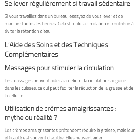
Se lever régulièrement si travail sédentaire
Si vous travaillez dans un bureau, essayez de vous lever et de
marcher toutes les heures. Cela stimule la circulation et contribue à
éviter la rétention d’eau.
L’Aide des Soins et des Techniques
Complémentaires
Massages pour stimuler la circulation
Les massages peuvent aider à améliorer la circulation sanguine
dans les cuisses, ce qui peut faciliter la réduction de la graisse et de
la cellulite.
Utilisation de crèmes amaigrissantes :
mythe ou réalité ?
Les crèmes amaigrissantes prétendent réduire la graisse, mais leur
efficacité est souvent discutée. Elles peuvent aider