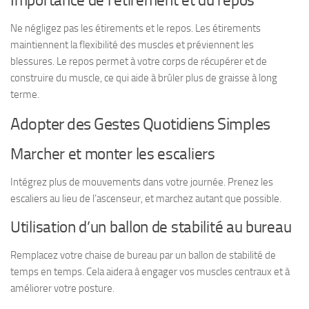
Importance de l’étirement et du repos
Ne négligez pas les étirements et le repos. Les étirements
maintiennent la flexibilité des muscles et préviennent les
blessures. Le repos permet à votre corps de récupérer et de
construire du muscle, ce qui aide à brûler plus de graisse à long
terme.
Adopter des Gestes Quotidiens Simples
Marcher et monter les escaliers
Intégrez plus de mouvements dans votre journée. Prenez les
escaliers au lieu de l’ascenseur, et marchez autant que possible.
Utilisation d’un ballon de stabilité au bureau
Remplacez votre chaise de bureau par un ballon de stabilité de
temps en temps. Cela aidera à engager vos muscles centraux et à
améliorer votre posture.