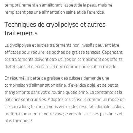
temporairement en améliorant l’aspect de la peau, mais ne
remplacent pas une alimentation saine et de l’exercice.
Techniques de cryolipolyse et autres
traitements
La cryolipolyse et autres traitements non invasifs peuvent être
efficaces pour réduire les poches de graisse tenaces. Cependant,
ces traitements doivent être utilisés en complément des efforts
diététiques et d’exercice, et non comme une solution miracle.
En résumé, la perte de graisse des cuisses demande une
combinaison d’alimentation saine, d’exercice ciblé, et de petits
changements dans votre routine quotidienne. La constance et la
patience sont cruciales. Adoptez ces conseils comme un mode de
vie sain à long terme, et vous verrez des résultats durables. Alors,
prêt(e) à commencer votre voyage vers des cuisses plus fines et
plus toniques ?