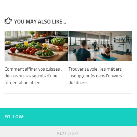
YOU MAY ALSO LIKE...
Comment affiner vos cuisses :
Trouver sa voie : les métiers
découvrez les secrets d’une
insoupçonnés dans l’univers
alimentation ciblée
du fitness
FOLLOW:
NEXT STORY