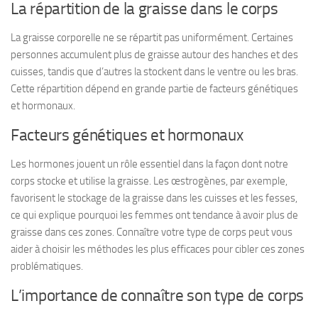
La répartition de la graisse dans le corps
La graisse corporelle ne se répartit pas uniformément. Certaines
personnes accumulent plus de graisse autour des hanches et des
cuisses, tandis que d’autres la stockent dans le ventre ou les bras.
Cette répartition dépend en grande partie de facteurs génétiques
et hormonaux.
Facteurs génétiques et hormonaux
Les hormones jouent un rôle essentiel dans la façon dont notre
corps stocke et utilise la graisse. Les œstrogènes, par exemple,
favorisent le stockage de la graisse dans les cuisses et les fesses,
ce qui explique pourquoi les femmes ont tendance à avoir plus de
graisse dans ces zones. Connaître votre type de corps peut vous
aider à choisir les méthodes les plus efficaces pour cibler ces zones
problématiques.
L’importance de connaître son type de corps