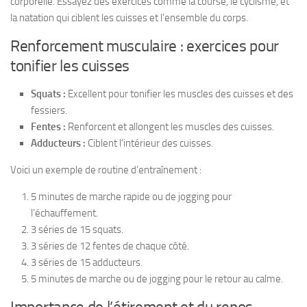
corporelle. Essayez des exercices comme la course, le cyclisme, et
la natation qui ciblent les cuisses et l’ensemble du corps.
Renforcement musculaire : exercices pour
tonifier les cuisses
Squats :
Excellent pour tonifier les muscles des cuisses et des
fessiers.
Fentes :
Renforcent et allongent les muscles des cuisses.
Adducteurs :
Ciblent l’intérieur des cuisses.
Voici un exemple de routine d’entraînement :
5 minutes de marche rapide ou de jogging pour
l’échauffement.
3 séries de 15 squats.
3 séries de 12 fentes de chaque côté.
3 séries de 15 adducteurs.
5 minutes de marche ou de jogging pour le retour au calme.