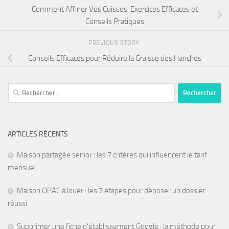
Comment Affiner Vos Cuisses: Exercices Efficaces et
Conseils Pratiques
PREVIOUS STORY
Conseils Efficaces pour Réduire la Graisse des Hanches
ARTICLES RÉCENTS
Maison partagée senior : les 7 critères qui influencent le tarif
mensuel
Maison OPAC à louer : les 7 étapes pour déposer un dossier
réussi
Supprimer une fiche d’établissement Google : la méthode pour