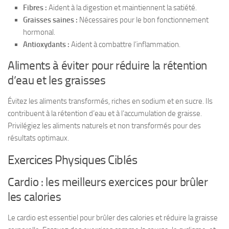
Fibres :
Aident à la digestion et maintiennent la satiété.
Graisses saines :
Nécessaires pour le bon fonctionnement
hormonal.
Antioxydants :
Aident à combattre l’inflammation.
Aliments à éviter pour réduire la rétention
d’eau et les graisses
Évitez les aliments transformés, riches en sodium et en sucre. Ils
contribuent à la rétention d’eau et à l’accumulation de graisse.
Privilégiez les aliments naturels et non transformés pour des
résultats optimaux.
Exercices Physiques Ciblés
Cardio : les meilleurs exercices pour brûler
les calories
Le cardio est essentiel pour brûler des calories et réduire la graisse