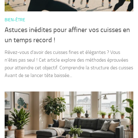
BIEN-ÊTRE
Astuces inédites pour affiner vos cuisses en
un temps record !
Rêvez-vous d’avoir des cuisses fines et élégantes ? Vous
n’êtes pas seul ! Cet article explore des méthodes éprouvées
pour atteindre cet objectif. Comprendre la structure des cuisses
Avant de se lancer tête baissée...