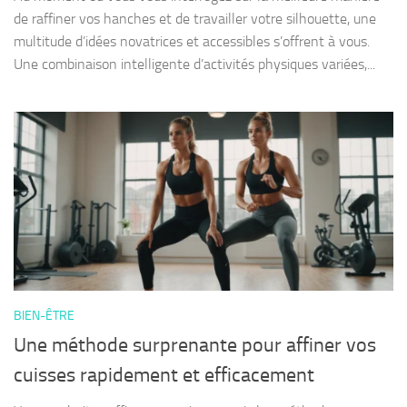
de raffiner vos hanches et de travailler votre silhouette, une
multitude d’idées novatrices et accessibles s’offrent à vous.
Une combinaison intelligente d’activités physiques variées,...
BIEN-ÊTRE
Une méthode surprenante pour affiner vos
cuisses rapidement et efficacement