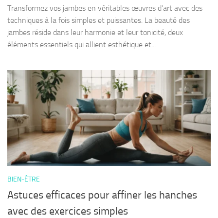
Transformez vos jambes en véritables œuvres d’art avec des
techniques à la fois simples et puissantes. La beauté des
jambes réside dans leur harmonie et leur tonicité, deux
éléments essentiels qui allient esthétique et...
BIEN-ÊTRE
Astuces efficaces pour affiner les hanches
avec des exercices simples