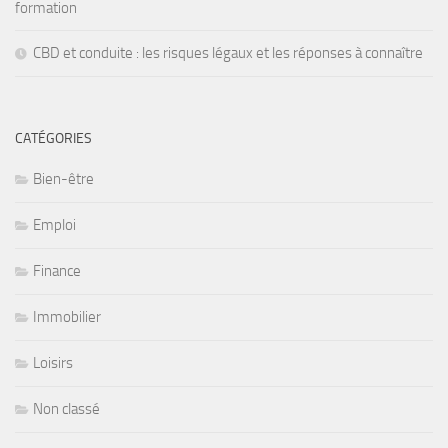
formation
CBD et conduite : les risques légaux et les réponses à connaître
CATÉGORIES
Bien-être
Emploi
Finance
Immobilier
Loisirs
Non classé