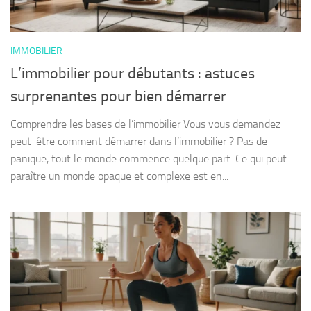
IMMOBILIER
L’immobilier pour débutants : astuces
surprenantes pour bien démarrer
Comprendre les bases de l’immobilier Vous vous demandez
peut-être comment démarrer dans l’immobilier ? Pas de
panique, tout le monde commence quelque part. Ce qui peut
paraître un monde opaque et complexe est en...