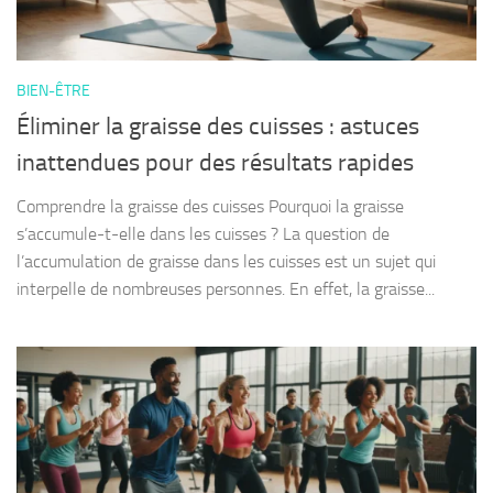
BIEN-ÊTRE
Éliminer la graisse des cuisses : astuces
inattendues pour des résultats rapides
Comprendre la graisse des cuisses Pourquoi la graisse
s’accumule-t-elle dans les cuisses ? La question de
l’accumulation de graisse dans les cuisses est un sujet qui
interpelle de nombreuses personnes. En effet, la graisse...