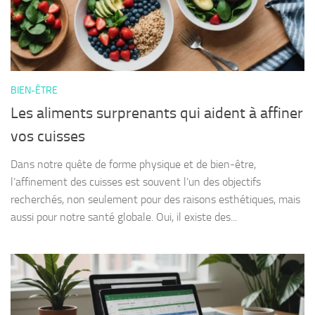
BIEN-ÊTRE
Les aliments surprenants qui aident à affiner
vos cuisses
Dans notre quête de forme physique et de bien-être,
l’affinement des cuisses est souvent l’un des objectifs
recherchés, non seulement pour des raisons esthétiques, mais
aussi pour notre santé globale. Oui, il existe des...