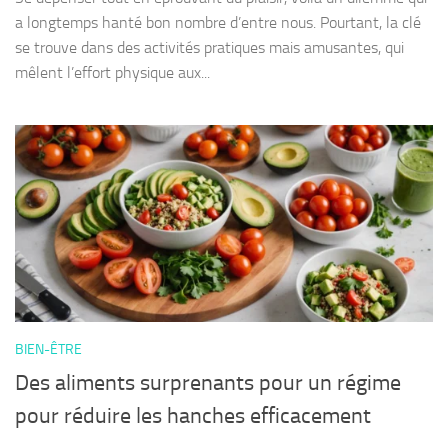
a longtemps hanté bon nombre d’entre nous. Pourtant, la clé
se trouve dans des activités pratiques mais amusantes, qui
mêlent l’effort physique aux...
BIEN-ÊTRE
Des aliments surprenants pour un régime
pour réduire les hanches efficacement