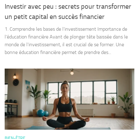
Investir avec peu : secrets pour transformer
un petit capital en succès financier
1. Comprendre les bases de l’investissement Importance de
l’éducation financière Avant de plonger tête baissée dans le
monde de l’investissement, il est crucial de se former. Une
bonne éducation financière permet de prendre des...
BIEN-ÊTRE