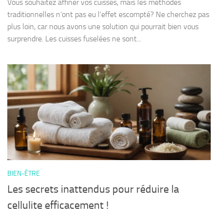
Vous souhaitez affiner vos cuisses, mais les méthodes
traditionnelles n’ont pas eu l’effet escompté? Ne cherchez pas
plus loin, car nous avons une solution qui pourrait bien vous
surprendre. Les cuisses fuselées ne sont...
BIEN-ÊTRE
Les secrets inattendus pour réduire la
cellulite efficacement !