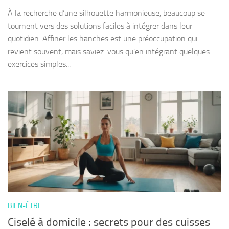
À la recherche d’une silhouette harmonieuse, beaucoup se
tournent vers des solutions faciles à intégrer dans leur
quotidien. Affiner les hanches est une préoccupation qui
revient souvent, mais saviez-vous qu’en intégrant quelques
exercices simples...
BIEN-ÊTRE
Ciselé à domicile : secrets pour des cuisses