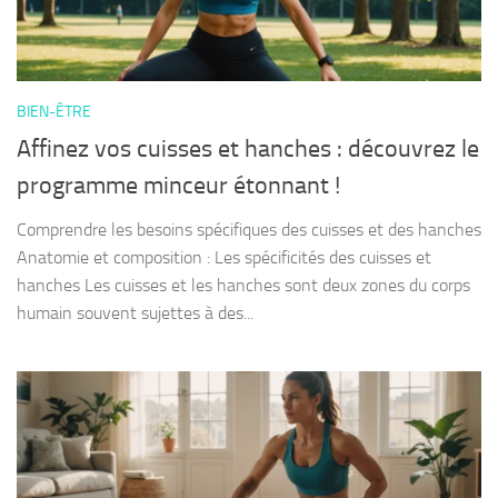
BIEN-ÊTRE
Affinez vos cuisses et hanches : découvrez le
programme minceur étonnant !
Comprendre les besoins spécifiques des cuisses et des hanches
Anatomie et composition : Les spécificités des cuisses et
hanches Les cuisses et les hanches sont deux zones du corps
humain souvent sujettes à des...