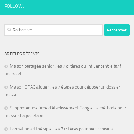
FOLLOW:
ARTICLES RÉCENTS
Maison partagée senior : les 7 critères qui influencent le tarif
mensuel
Maison OPAC à louer : les 7 étapes pour déposer un dossier
réussi
Supprimer une fiche d’établissement Google : la méthode pour
réussir chaque étape
Formation art thérapie : les 7 critères pour bien choisir la