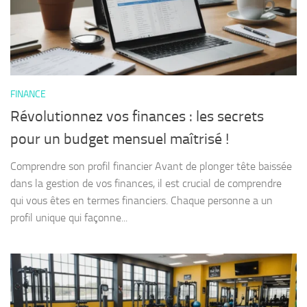
FINANCE
Révolutionnez vos finances : les secrets
pour un budget mensuel maîtrisé !
Comprendre son profil financier Avant de plonger tête baissée
dans la gestion de vos finances, il est crucial de comprendre
qui vous êtes en termes financiers. Chaque personne a un
profil unique qui façonne...