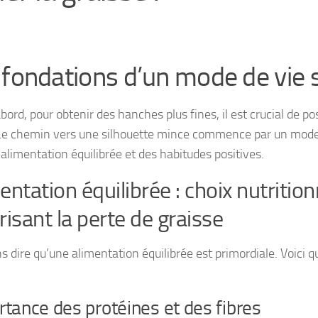
 fondations d’un mode de vie 
bord, pour obtenir des hanches plus fines, il est crucial de p
Le chemin vers une silhouette mince commence par un mode 
 alimentation équilibrée et des habitudes positives.
entation équilibrée : choix nutrition
risant la perte de graisse
ns dire qu’une alimentation équilibrée est primordiale. Voici 
tance des protéines et des fibres